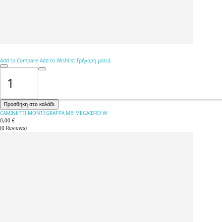
Add to Compare
Add to Wishlist
Γρήγορη ματιά
Προσθήκη στο καλάθι
CAMINETTI MONTEGRAPPA MB MEGAIDRO W
0,00 €
(
0
Reviews
)