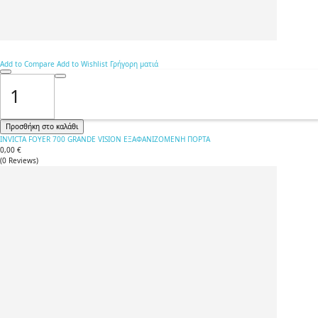
Add to Compare
Add to Wishlist
Γρήγορη ματιά
Προσθήκη στο καλάθι
INVICTA FOYER 700 GRANDE VISION ΕΞΑΦΑΝΙΖΟΜΕΝΗ ΠΟΡΤΑ
0,00 €
(
0
Reviews
)