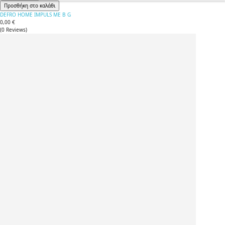
Προσθήκη στο καλάθι
DEFRO HOME IMPULS ME B G
0,00 €
(
0
Reviews
)