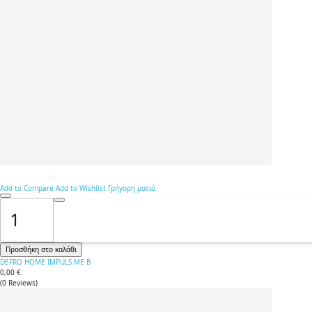
Add to Compare
Add to Wishlist
Γρήγορη ματιά
Προσθήκη στο καλάθι
DEFRO HOME IMPULS ME B
0,00 €
(
0
Reviews
)