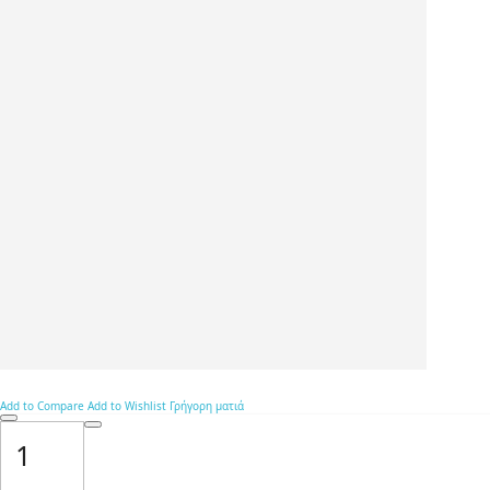
Add to Compare
Add to Wishlist
Γρήγορη ματιά