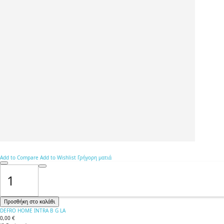
Add to Compare
Add to Wishlist
Γρήγορη ματιά
Προσθήκη στο καλάθι
DEFRO HOME INTRA B G LA
0,00 €