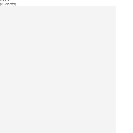
(
0
Reviews
)