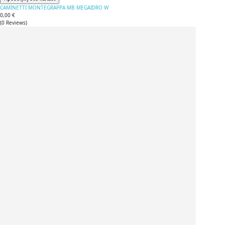
CAMINETTI MONTEGRAPPA MB MEGAIDRO W
0,00 €
(
0
Reviews
)