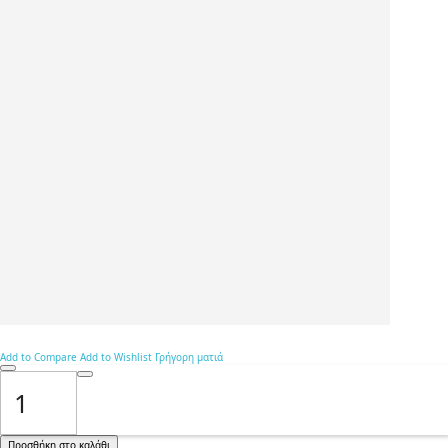
Add to Compare
Add to Wishlist
Γρήγορη ματιά
Προσθήκη στο καλάθι