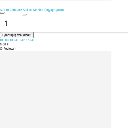
Add to Compare
Add to Wishlist
Γρήγορη ματιά
Προσθήκη στο καλάθι
DEFRO HOME IMPULS ME B
0,00 €
(
0
Reviews
)