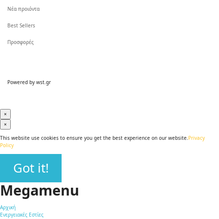
Νέα προιόντα
Best Sellers
Προσφορές
Powered by
wst.gr
×
×
This website use cookies to ensure you get the best experience on our website.
Privacy
Policy
Got it!
Megamenu
Αρχική
Ενεργειακές Εστίες