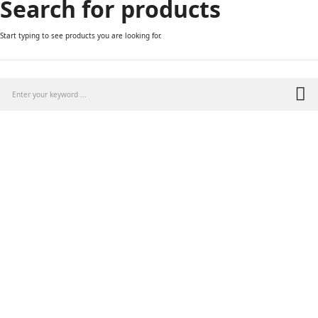
Search for products
Start typing to see products you are looking for.