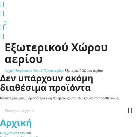
0
Εξωτερικού Χώρου
αερίου
Αρχική
Ενεργειακές Εστίες
Τζάκια αερίου
Εξωτερικού Χώρου αερίου
Δεν υπάρχουν ακόμη
διαθέσιμα προϊόντα
Μείνετε μαζί μας! Περισσότερα είδη θα εμφανίζονται εδώ καθώς τα προσθέτουμε.
Αρχική
Ενεργειακές Εστίες